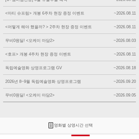
<마티 슈프림> 개봉 6주차 현장 증정 이벤트
~2026.08.11
<어떻게 해야 했을까? > 2주차 현장 증정 이벤트
~2026.08.11
무비0원딜! <오케이 마담2>
~2026.08.03
<호프> 개봉 4주차 현장 증정 이벤트
~2026.08.11
독립예술영화 상영프로그램 GV
~2026.08.18
2026년 8~9월 독립예술영화 상영프로그램
~2026.09.20
무비0원딜! <오케이 마담2>
~2026.09.05
영화별 상영시간 선택