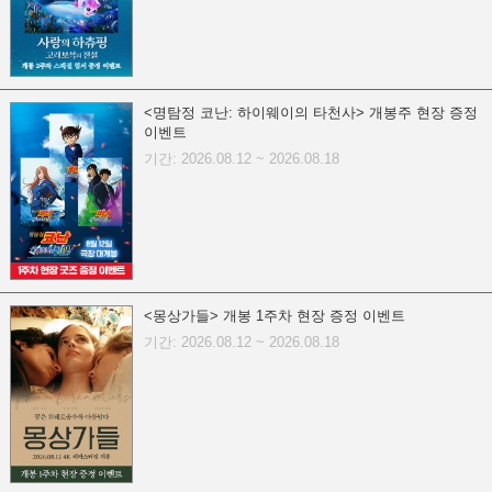
<명탐정 코난: 하이웨이의 타천사> 개봉주 현장 증정
이벤트
기간: 2026.08.12 ~ 2026.08.18
<몽상가들> 개봉 1주차 현장 증정 이벤트
기간: 2026.08.12 ~ 2026.08.18