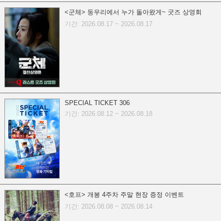
<군체> 둥우리에서 누가 돌아왔게~ 굿즈 상영회
기간: 2026.08.17 ~ 2026.08.17
SPECIAL TICKET 306
기간: 2026.08.12 ~ 2026.08.18
<호프> 개봉 4주차 주말 현장 증정 이벤트
기간: 2026.08.08 ~ 2026.08.14