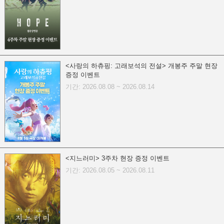
<사랑의 하츄핑: 고래보석의 전설> 개봉주 주말 현장
증정 이벤트
기간: 2026.08.08 ~ 2026.08.14
<지느러미> 3주차 현장 증정 이벤트
기간: 2026.08.05 ~ 2026.08.11