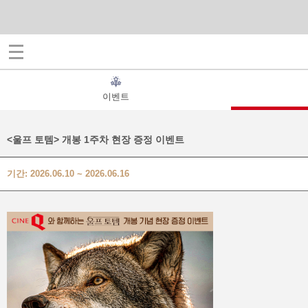
이벤트
<울프 토템> 개봉 1주차 현장 증정 이벤트
기간: 2026.06.10 ~ 2026.06.16