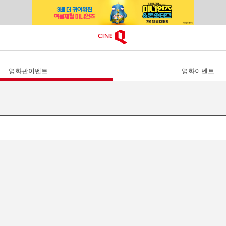
영화관이벤트
영화이벤트